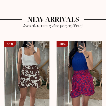
NEW ARRIVALS
Ανακαλύψτε τις νέες μας αφίξεις!
50%
50%