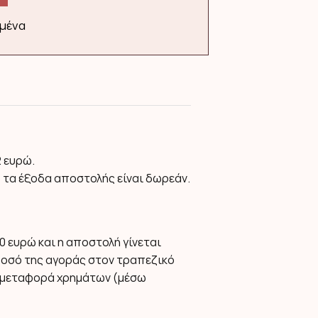
μένα
2 ευρώ.
 τα έξοδα αποστολής είναι δωρεάν.
0 ευρώ και η αποστολή γίνεται
ποσό της αγοράς στον τραπεζικό
ει μεταφορά χρημάτων (μέσω