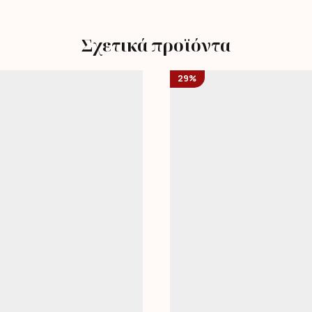
Σχετικά προϊόντα
29%