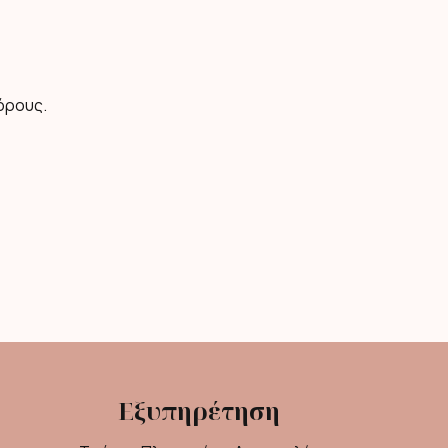
όρους.
Εξυπηρέτηση