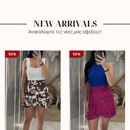
NEW ARRIVALS
Ανακαλύψτε τις νέες μας αφίξεις!
50%
50%