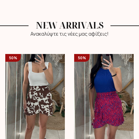
NEW ARRIVALS
Ανακαλύψτε τις νέες μας αφίξεις!
50%
50%