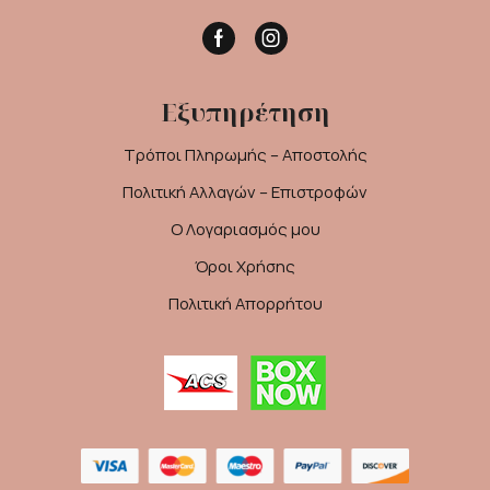
Facebook
Instagram
Εξυπηρέτηση
Τρόποι Πληρωμής – Αποστολής
Πολιτική Αλλαγών – Επιστροφών
Ο Λογαριασμός μου
Όροι Χρήσης
Πολιτική Απορρήτου