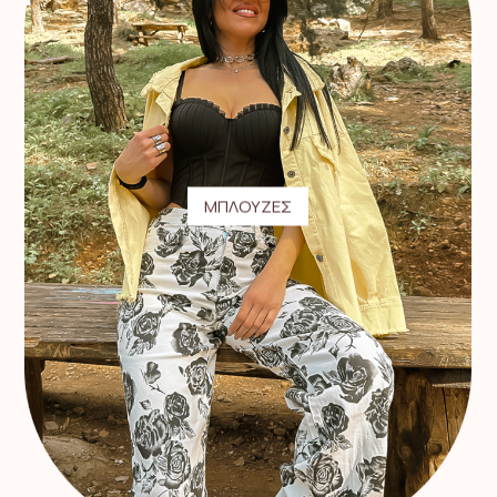
ΜΠΛΟΥΖΕΣ