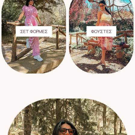
ΣΕΤ ΦΟΡΜΕΣ
ΦΟΥΣΤΕΣ