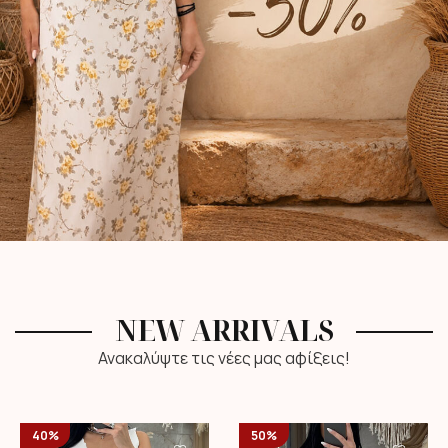
NEW ARRIVALS
Ανακαλύψτε τις νέες μας αφίξεις!
40%
50%