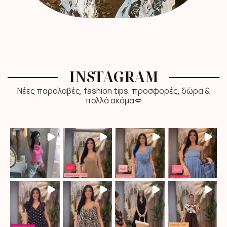
INSTAGRAM
Νέες παραλαβές, fashion tips, προσφορές, δώρα &
πολλά ακόμα💋