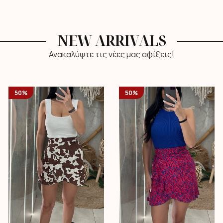
NEW ARRIVALS
Ανακαλύψτε τις νέες μας αφίξεις!
50%
50%