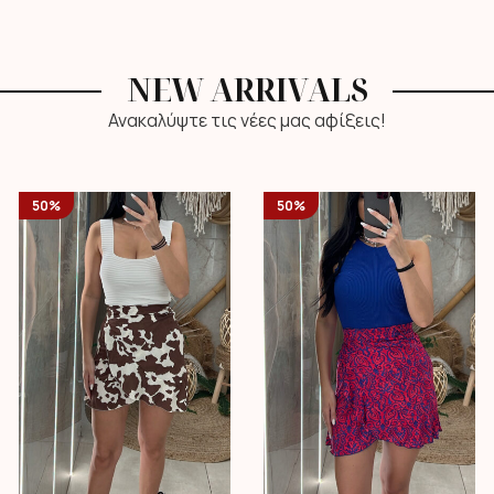
NEW ARRIVALS
Ανακαλύψτε τις νέες μας αφίξεις!
50%
50%