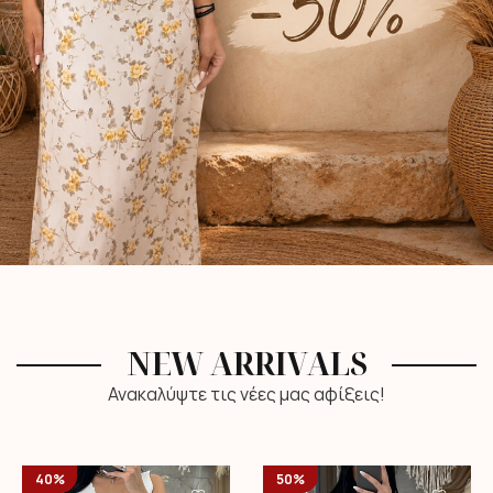
NEW ARRIVALS
Ανακαλύψτε τις νέες μας αφίξεις!
40%
50%