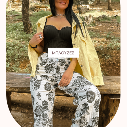
ΜΠΛΟΥΖΕΣ