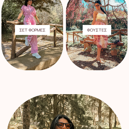
ΣΕΤ ΦΟΡΜΕΣ
ΦΟΥΣΤΕΣ