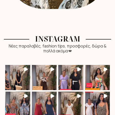
INSTAGRAM
Νέες παραλαβές, fashion tips, προσφορές, δώρα &
πολλά ακόμα💋