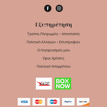
Facebook
Instagram
Εξυπηρέτηση
Τρόποι Πληρωμής – Αποστολής
Πολιτική Αλλαγών – Επιστροφών
Ο Λογαριασμός μου
Όροι Χρήσης
Πολιτική Απορρήτου