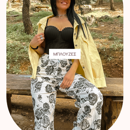
ΜΠΛΟΥΖΕΣ