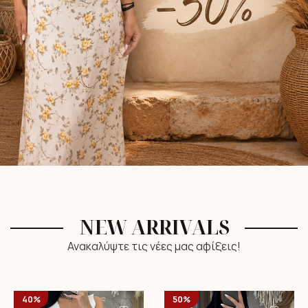
NEW ARRIVALS
Ανακαλύψτε τις νέες μας αφίξεις!
40%
50%