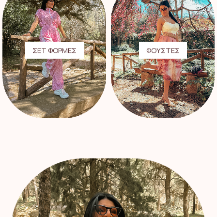
ΣΕΤ ΦΟΡΜΕΣ
ΦΟΥΣΤΕΣ