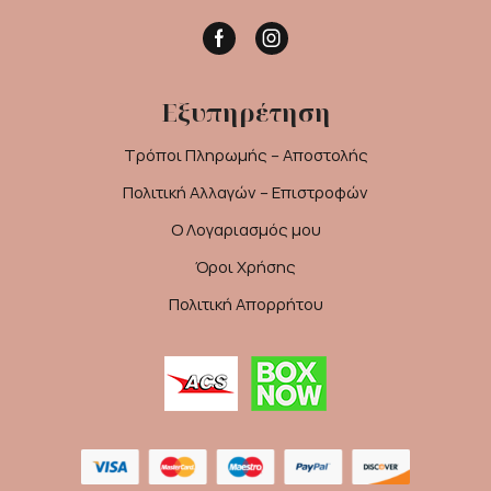
Facebook
Instagram
Εξυπηρέτηση
Τρόποι Πληρωμής – Αποστολής
Πολιτική Αλλαγών – Επιστροφών
Ο Λογαριασμός μου
Όροι Χρήσης
Πολιτική Απορρήτου