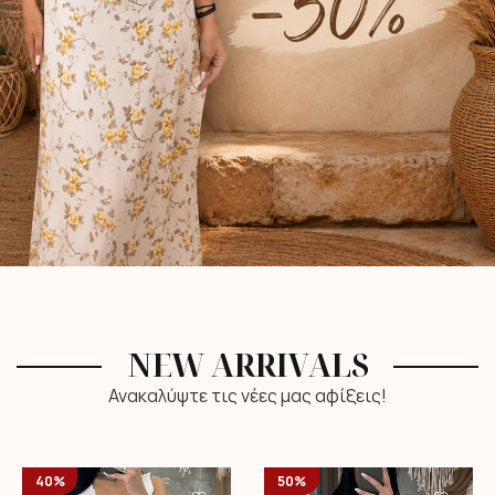
NEW ARRIVALS
Ανακαλύψτε τις νέες μας αφίξεις!
40%
50%