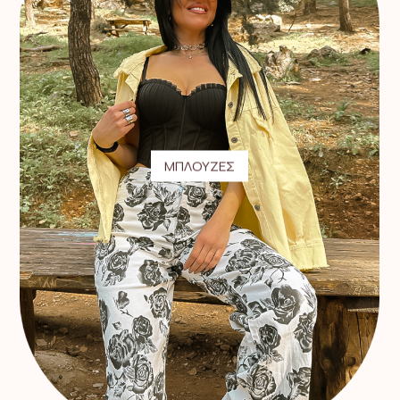
ΜΠΛΟΥΖΕΣ