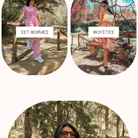
ΣΕΤ ΦΟΡΜΕΣ
ΦΟΥΣΤΕΣ