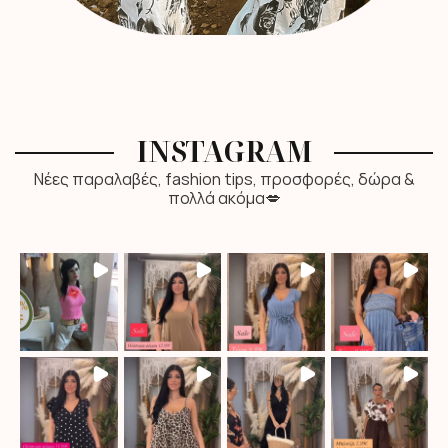
INSTAGRAM
Νέες παραλαβές, fashion tips, προσφορές, δώρα &
πολλά ακόμα💋