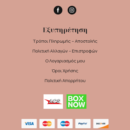
Facebook
Instagram
Εξυπηρέτηση
Τρόποι Πληρωμής – Αποστολής
Πολιτική Αλλαγών – Επιστροφών
Ο Λογαριασμός μου
Όροι Χρήσης
Πολιτική Απορρήτου