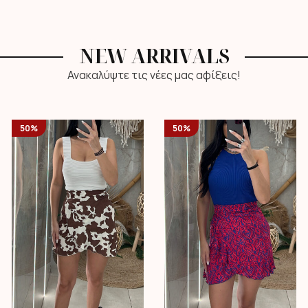
NEW ARRIVALS
Ανακαλύψτε τις νέες μας αφίξεις!
50%
50%