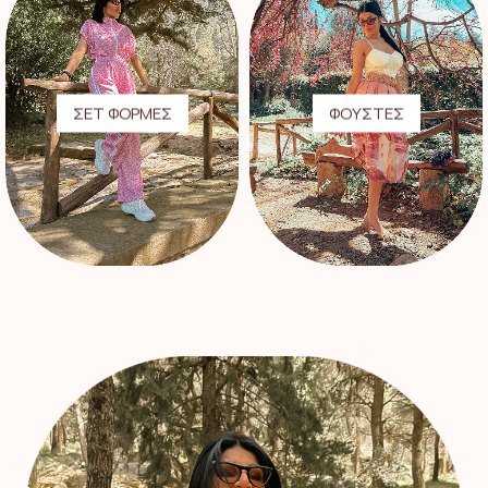
ΣΕΤ ΦΟΡΜΕΣ
ΦΟΥΣΤΕΣ