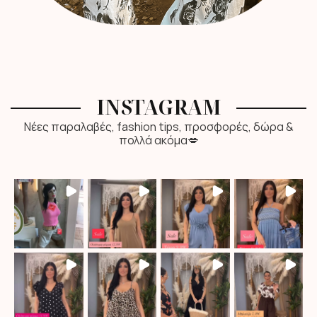
INSTAGRAM
Νέες παραλαβές, fashion tips, προσφορές, δώρα &
πολλά ακόμα💋