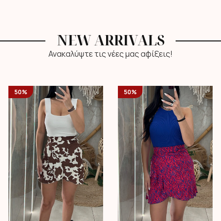
NEW ARRIVALS
Ανακαλύψτε τις νέες μας αφίξεις!
50%
50%