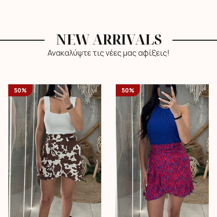
NEW ARRIVALS
Ανακαλύψτε τις νέες μας αφίξεις!
50%
50%