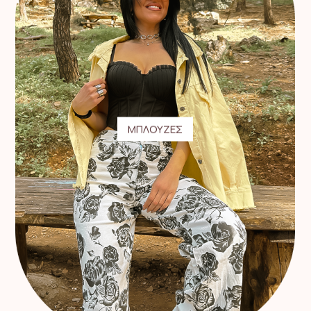
ΜΠΛΟΥΖΕΣ