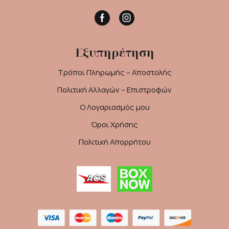
Facebook
Instagram
Εξυπηρέτηση
Τρόποι Πληρωμής – Αποστολής
Πολιτική Αλλαγών – Επιστροφών
Ο Λογαριασμός μου
Όροι Χρήσης
Πολιτική Απορρήτου