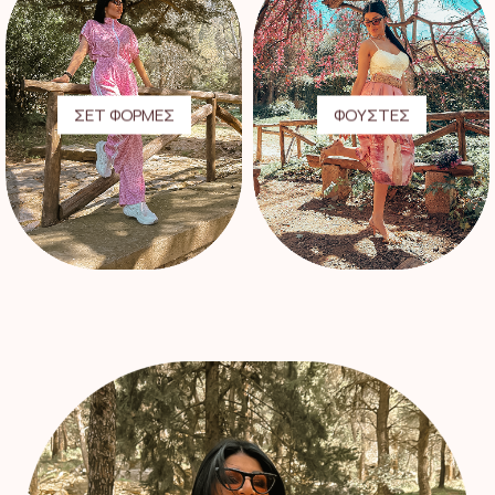
ΣΕΤ ΦΟΡΜΕΣ
ΦΟΥΣΤΕΣ