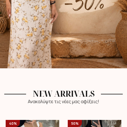
NEW ARRIVALS
Ανακαλύψτε τις νέες μας αφίξεις!
40%
50%