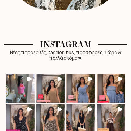
INSTAGRAM
Νέες παραλαβές, fashion tips, προσφορές, δώρα &
πολλά ακόμα💋