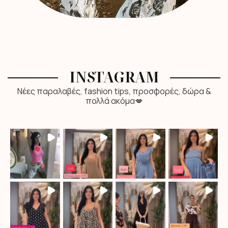
INSTAGRAM
Νέες παραλαβές, fashion tips, προσφορές, δώρα &
πολλά ακόμα💋