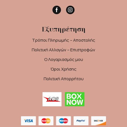
Facebook
Instagram
Εξυπηρέτηση
Τρόποι Πληρωμής – Αποστολής
Πολιτική Αλλαγών – Επιστροφών
Ο Λογαριασμός μου
Όροι Χρήσης
Πολιτική Απορρήτου