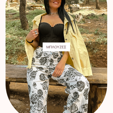
ΜΠΛΟΥΖΕΣ