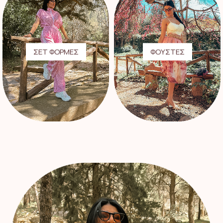
ΣΕΤ ΦΟΡΜΕΣ
ΦΟΥΣΤΕΣ