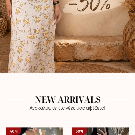
NEW ARRIVALS
Ανακαλύψτε τις νέες μας αφίξεις!
40%
50%