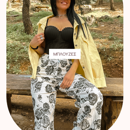
ΜΠΛΟΥΖΕΣ