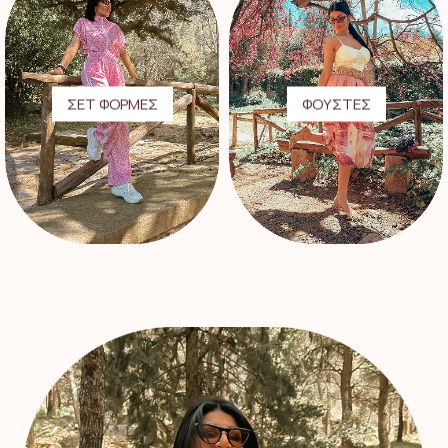
ΣΕΤ ΦΟΡΜΕΣ
ΦΟΥΣΤΕΣ