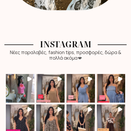
INSTAGRAM
Νέες παραλαβές, fashion tips, προσφορές, δώρα &
πολλά ακόμα💋