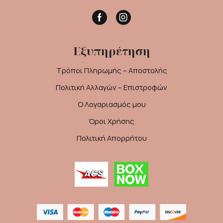
Facebook
Instagram
Εξυπηρέτηση
Τρόποι Πληρωμής – Αποστολής
Πολιτική Αλλαγών – Επιστροφών
Ο Λογαριασμός μου
Όροι Χρήσης
Πολιτική Απορρήτου