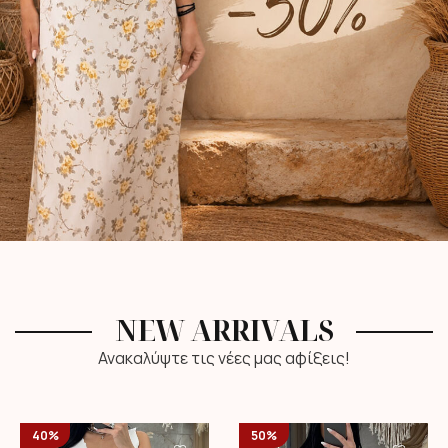
NEW ARRIVALS
Ανακαλύψτε τις νέες μας αφίξεις!
40%
50%