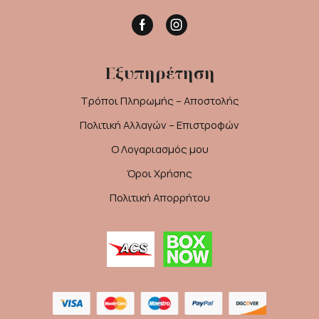
Facebook
Instagram
Εξυπηρέτηση
Τρόποι Πληρωμής – Αποστολής
Πολιτική Αλλαγών – Επιστροφών
Ο Λογαριασμός μου
Όροι Χρήσης
Πολιτική Απορρήτου