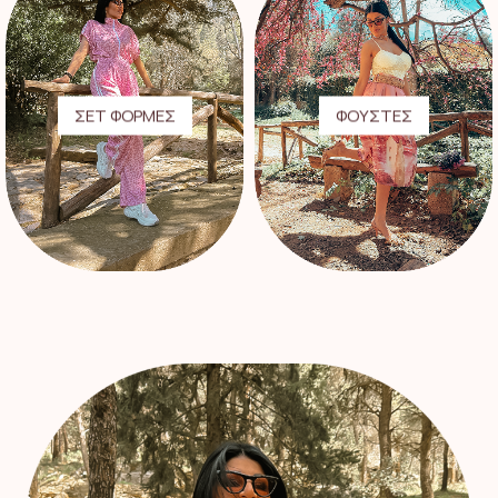
ΣΕΤ ΦΟΡΜΕΣ
ΦΟΥΣΤΕΣ