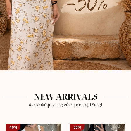
NEW ARRIVALS
Ανακαλύψτε τις νέες μας αφίξεις!
40%
50%