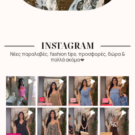
INSTAGRAM
Νέες παραλαβές, fashion tips, προσφορές, δώρα &
πολλά ακόμα💋