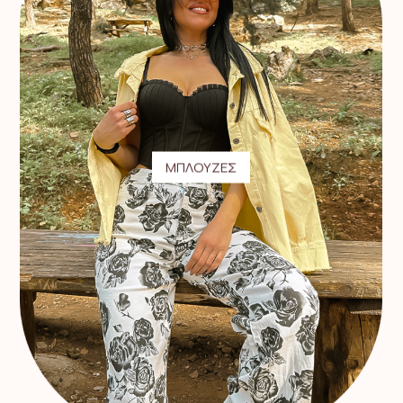
ΜΠΛΟΥΖΕΣ