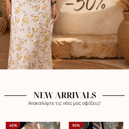
NEW ARRIVALS
Ανακαλύψτε τις νέες μας αφίξεις!
40%
50%