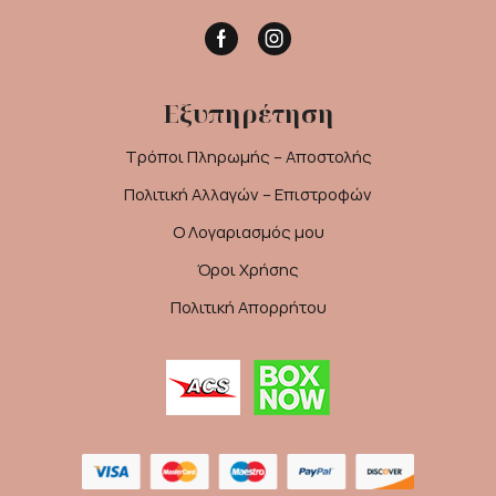
Facebook
Instagram
Εξυπηρέτηση
Τρόποι Πληρωμής – Αποστολής
Πολιτική Αλλαγών – Επιστροφών
Ο Λογαριασμός μου
Όροι Χρήσης
Πολιτική Απορρήτου