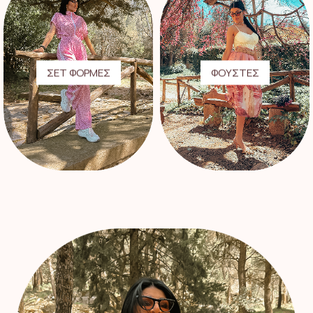
ΣΕΤ ΦΟΡΜΕΣ
ΦΟΥΣΤΕΣ