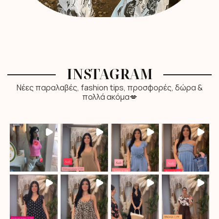
INSTAGRAM
Νέες παραλαβές, fashion tips, προσφορές, δώρα &
πολλά ακόμα💋