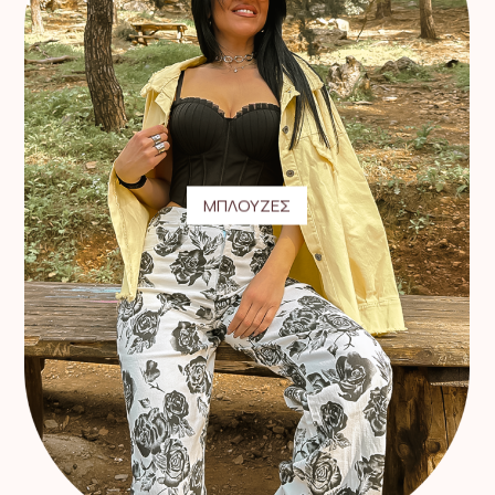
ΜΠΛΟΥΖΕΣ