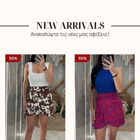
NEW ARRIVALS
Ανακαλύψτε τις νέες μας αφίξεις!
50%
50%