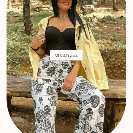
ΜΠΛΟΥΖΕΣ