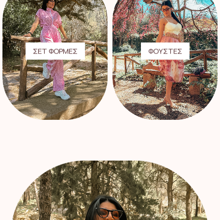
ΣΕΤ ΦΟΡΜΕΣ
ΦΟΥΣΤΕΣ