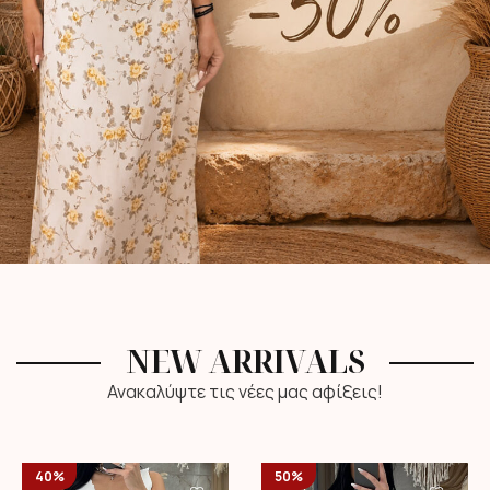
NEW ARRIVALS
Ανακαλύψτε τις νέες μας αφίξεις!
40%
50%