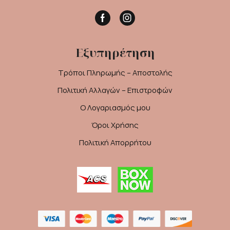
Facebook
Instagram
Εξυπηρέτηση
Τρόποι Πληρωμής – Αποστολής
Πολιτική Αλλαγών – Επιστροφών
Ο Λογαριασμός μου
Όροι Χρήσης
Πολιτική Απορρήτου