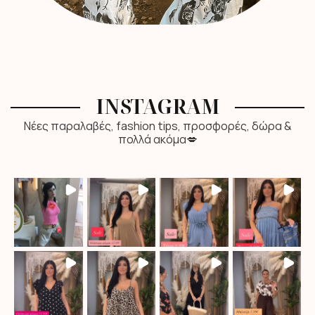
INSTAGRAM
Νέες παραλαβές, fashion tips, προσφορές, δώρα &
πολλά ακόμα💋