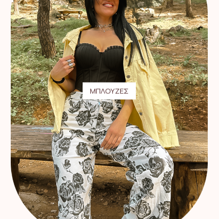
ΜΠΛΟΥΖΕΣ