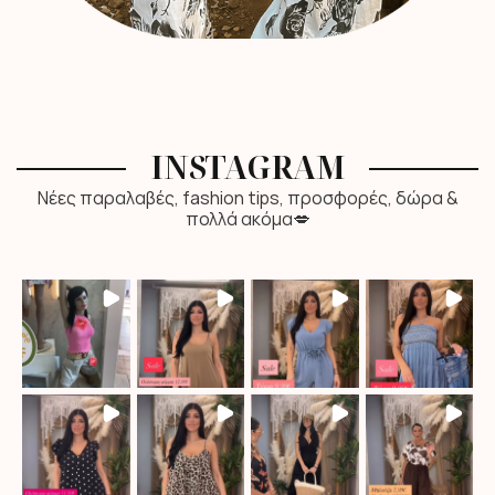
INSTAGRAM
Νέες παραλαβές, fashion tips, προσφορές, δώρα &
πολλά ακόμα💋