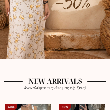
NEW ARRIVALS
Ανακαλύψτε τις νέες μας αφίξεις!
40%
50%