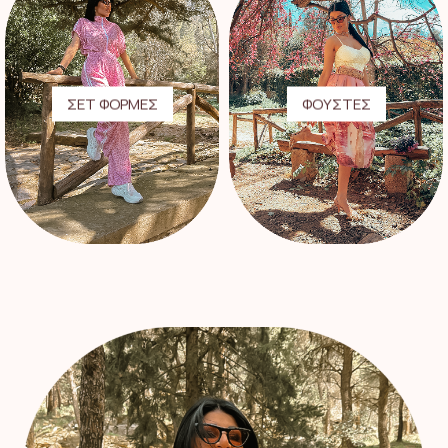
ΣΕΤ ΦΟΡΜΕΣ
ΦΟΥΣΤΕΣ