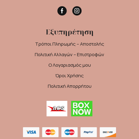
Facebook
Instagram
Εξυπηρέτηση
Τρόποι Πληρωμής – Αποστολής
Πολιτική Αλλαγών – Επιστροφών
Ο Λογαριασμός μου
Όροι Χρήσης
Πολιτική Απορρήτου