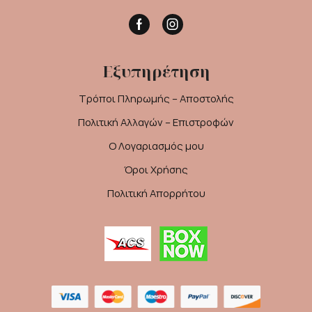
Facebook
Instagram
Εξυπηρέτηση
Τρόποι Πληρωμής – Αποστολής
Πολιτική Αλλαγών – Επιστροφών
Ο Λογαριασμός μου
Όροι Χρήσης
Πολιτική Απορρήτου