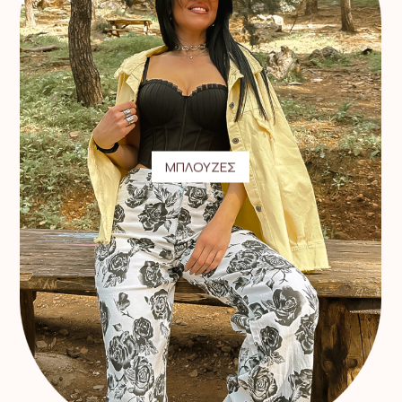
ΜΠΛΟΥΖΕΣ