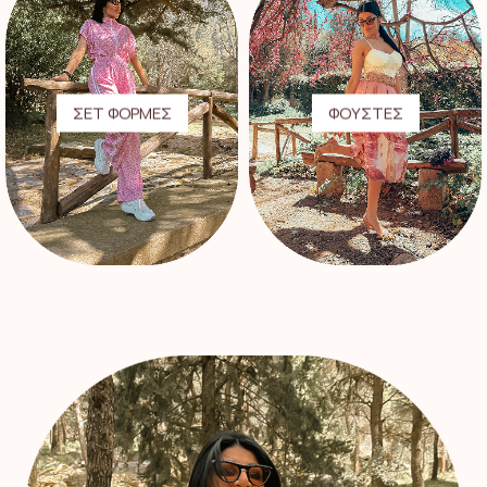
ΣΕΤ ΦΟΡΜΕΣ
ΦΟΥΣΤΕΣ