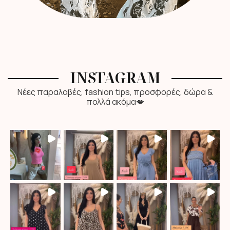
INSTAGRAM
Νέες παραλαβές, fashion tips, προσφορές, δώρα &
πολλά ακόμα💋