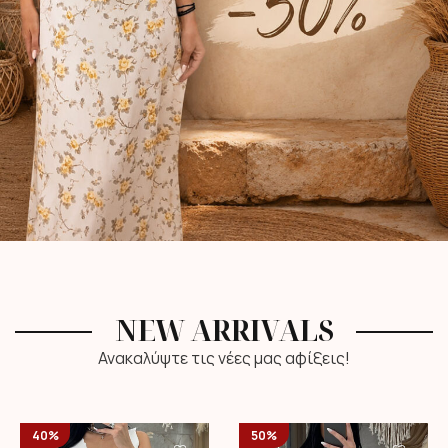
NEW ARRIVALS
Ανακαλύψτε τις νέες μας αφίξεις!
40%
50%