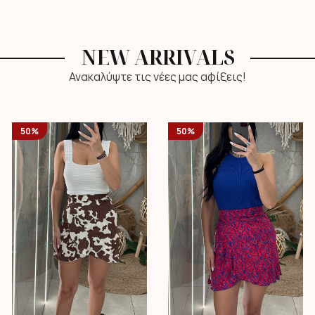
NEW ARRIVALS
Ανακαλύψτε τις νέες μας αφίξεις!
50%
50%