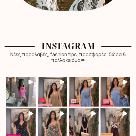
INSTAGRAM
Νέες παραλαβές, fashion tips, προσφορές, δώρα &
πολλά ακόμα💋