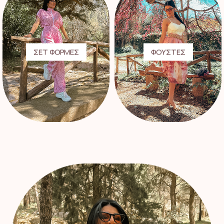
ΣΕΤ ΦΟΡΜΕΣ
ΦΟΥΣΤΕΣ