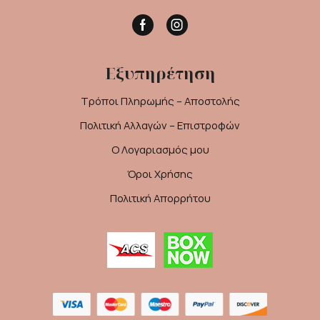
Facebook
Instagram
Εξυπηρέτηση
Τρόποι Πληρωμής – Αποστολής
Πολιτική Αλλαγών – Επιστροφών
Ο Λογαριασμός μου
Όροι Χρήσης
Πολιτική Απορρήτου