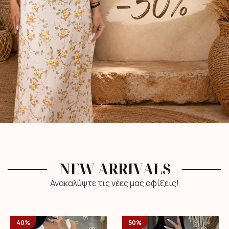
NEW ARRIVALS
Ανακαλύψτε τις νέες μας αφίξεις!
40%
50%