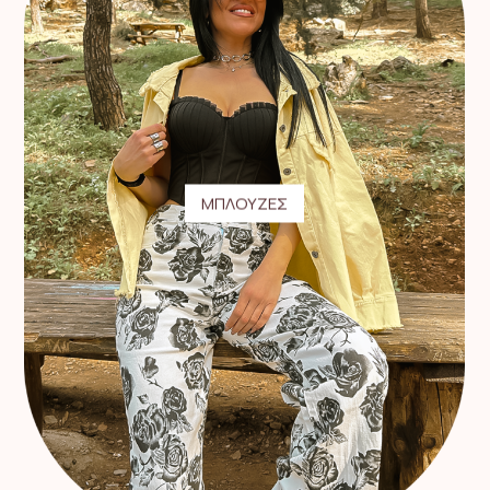
ΜΠΛΟΥΖΕΣ