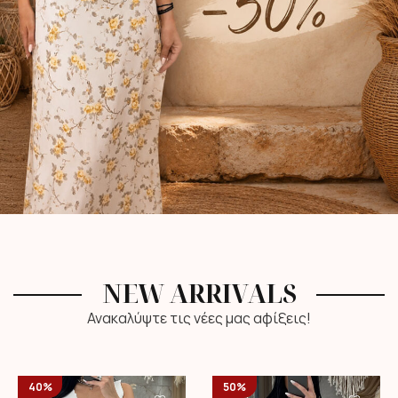
NEW ARRIVALS
Ανακαλύψτε τις νέες μας αφίξεις!
40%
50%