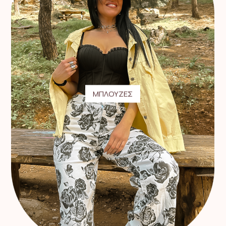
ΜΠΛΟΥΖΕΣ