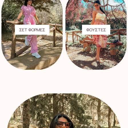
ΣΕΤ ΦΟΡΜΕΣ
ΦΟΥΣΤΕΣ