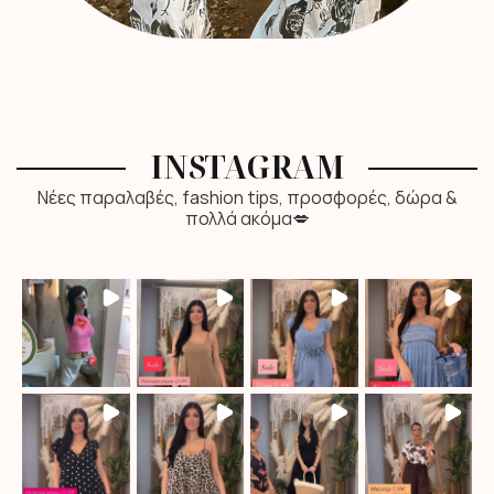
INSTAGRAM
Νέες παραλαβές, fashion tips, προσφορές, δώρα &
πολλά ακόμα💋