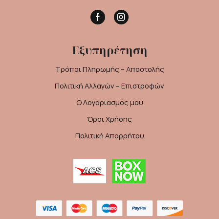
Facebook
Instagram
Εξυπηρέτηση
Τρόποι Πληρωμής – Αποστολής
Πολιτική Αλλαγών – Επιστροφών
Ο Λογαριασμός μου
Όροι Χρήσης
Πολιτική Απορρήτου