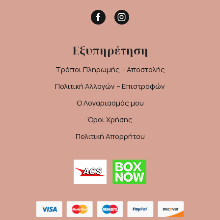
Facebook
Instagram
Εξυπηρέτηση
Τρόποι Πληρωμής – Αποστολής
Πολιτική Αλλαγών – Επιστροφών
Ο Λογαριασμός μου
Όροι Χρήσης
Πολιτική Απορρήτου