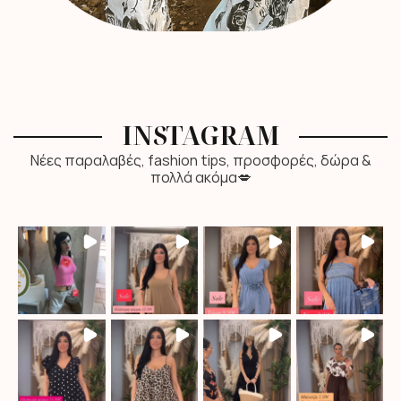
INSTAGRAM
Νέες παραλαβές, fashion tips, προσφορές, δώρα &
πολλά ακόμα💋