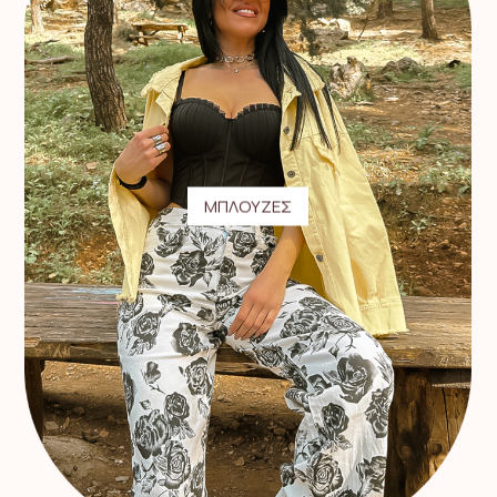
ΜΠΛΟΥΖΕΣ