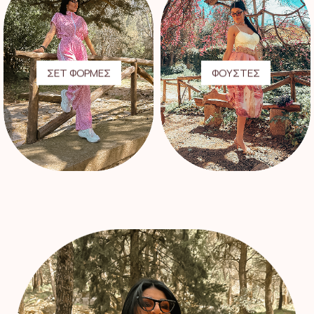
ΣΕΤ ΦΟΡΜΕΣ
ΦΟΥΣΤΕΣ