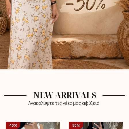
NEW ARRIVALS
Ανακαλύψτε τις νέες μας αφίξεις!
40%
50%