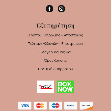
Facebook
Instagram
Εξυπηρέτηση
Τρόποι Πληρωμής – Αποστολής
Πολιτική Αλλαγών – Επιστροφών
Ο Λογαριασμός μου
Όροι Χρήσης
Πολιτική Απορρήτου