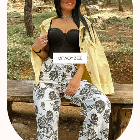
ΜΠΛΟΥΖΕΣ