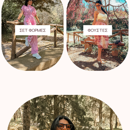
ΣΕΤ ΦΟΡΜΕΣ
ΦΟΥΣΤΕΣ