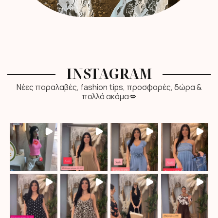
INSTAGRAM
Νέες παραλαβές, fashion tips, προσφορές, δώρα &
πολλά ακόμα💋