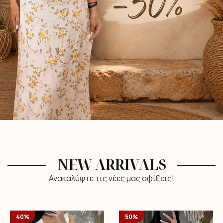
NEW ARRIVALS
Ανακαλύψτε τις νέες μας αφίξεις!
40%
50%