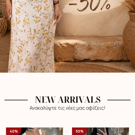
NEW ARRIVALS
Ανακαλύψτε τις νέες μας αφίξεις!
40%
50%