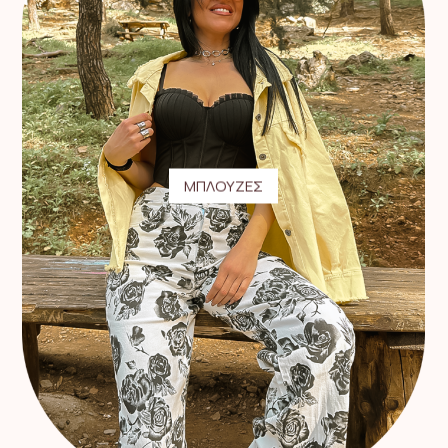
ΜΠΛΟΥΖΕΣ