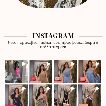
INSTAGRAM
Νέες παραλαβές, fashion tips, προσφορές, δώρα &
πολλά ακόμα💋