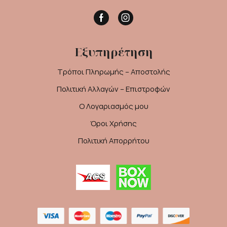
Facebook
Instagram
Εξυπηρέτηση
Τρόποι Πληρωμής – Αποστολής
Πολιτική Αλλαγών – Επιστροφών
Ο Λογαριασμός μου
Όροι Χρήσης
Πολιτική Απορρήτου