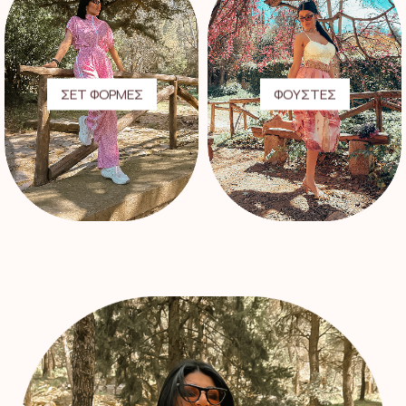
ΣΕΤ ΦΟΡΜΕΣ
ΦΟΥΣΤΕΣ