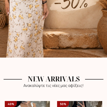
NEW ARRIVALS
Ανακαλύψτε τις νέες μας αφίξεις!
40%
50%