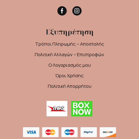
Facebook
Instagram
Εξυπηρέτηση
Τρόποι Πληρωμής – Αποστολής
Πολιτική Αλλαγών – Επιστροφών
Ο Λογαριασμός μου
Όροι Χρήσης
Πολιτική Απορρήτου