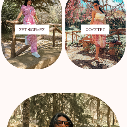
ΣΕΤ ΦΟΡΜΕΣ
ΦΟΥΣΤΕΣ