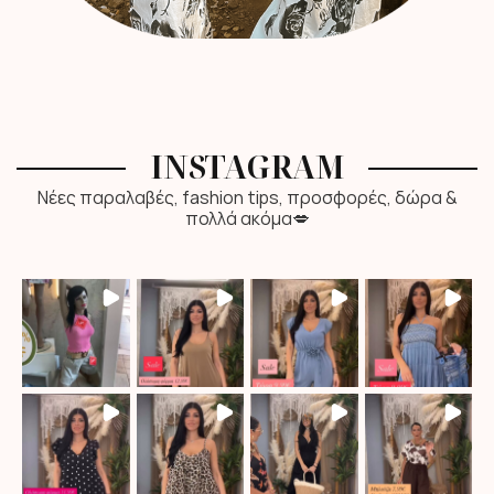
INSTAGRAM
Νέες παραλαβές, fashion tips, προσφορές, δώρα &
πολλά ακόμα💋