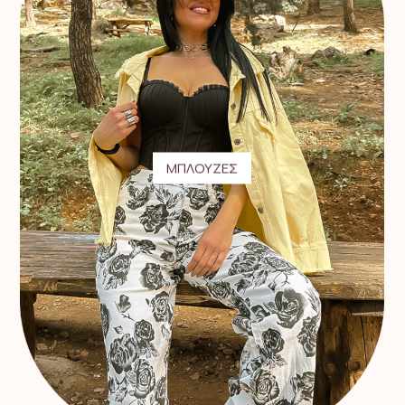
ΜΠΛΟΥΖΕΣ