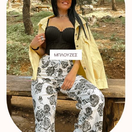
ΜΠΛΟΥΖΕΣ