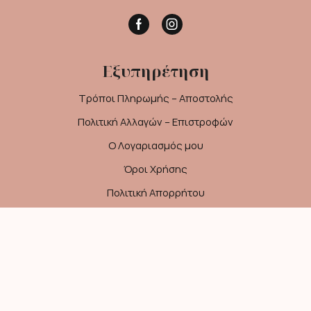
Facebook
Instagram
Εξυπηρέτηση
Τρόποι Πληρωμής – Αποστολής
Πολιτική Αλλαγών – Επιστροφών
Ο Λογαριασμός μου
Όροι Χρήσης
Πολιτική Απορρήτου