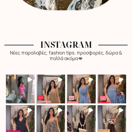
INSTAGRAM
Νέες παραλαβές, fashion tips, προσφορές, δώρα &
πολλά ακόμα💋