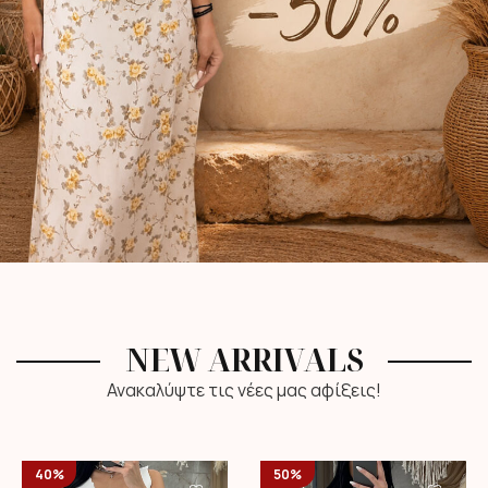
NEW ARRIVALS
Ανακαλύψτε τις νέες μας αφίξεις!
40%
50%