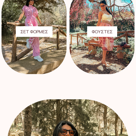
ΣΕΤ ΦΟΡΜΕΣ
ΦΟΥΣΤΕΣ