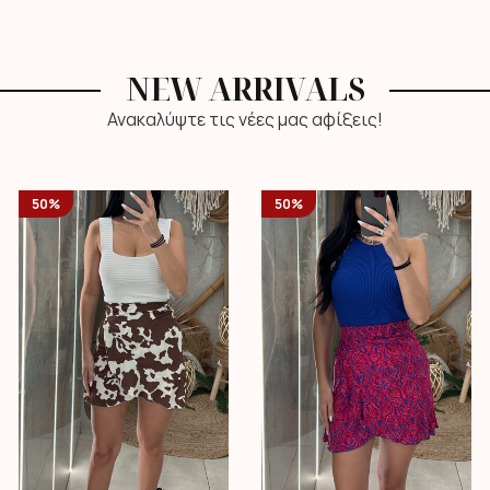
NEW ARRIVALS
Ανακαλύψτε τις νέες μας αφίξεις!
50%
50%