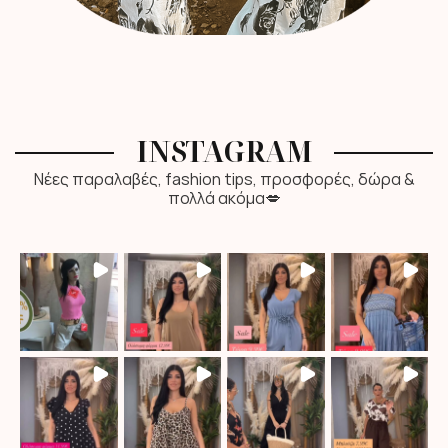
INSTAGRAM
Νέες παραλαβές, fashion tips, προσφορές, δώρα &
πολλά ακόμα💋