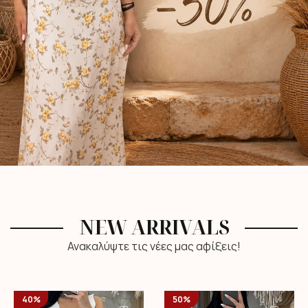
NEW ARRIVALS
Ανακαλύψτε τις νέες μας αφίξεις!
40%
50%