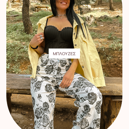
ΜΠΛΟΥΖΕΣ