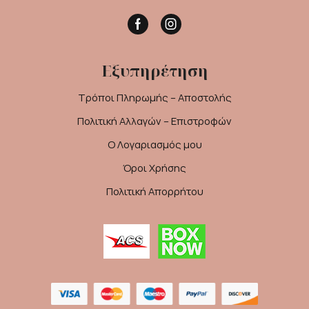
Facebook
Instagram
Εξυπηρέτηση
Τρόποι Πληρωμής – Αποστολής
Πολιτική Αλλαγών – Επιστροφών
Ο Λογαριασμός μου
Όροι Χρήσης
Πολιτική Απορρήτου