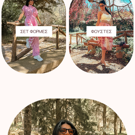
ΣΕΤ ΦΟΡΜΕΣ
ΦΟΥΣΤΕΣ