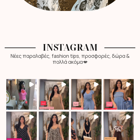
INSTAGRAM
Νέες παραλαβές, fashion tips, προσφορές, δώρα &
πολλά ακόμα💋