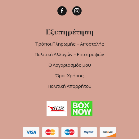
Facebook
Instagram
Εξυπηρέτηση
Τρόποι Πληρωμής – Αποστολής
Πολιτική Αλλαγών – Επιστροφών
Ο Λογαριασμός μου
Όροι Χρήσης
Πολιτική Απορρήτου