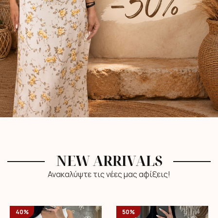
NEW ARRIVALS
Ανακαλύψτε τις νέες μας αφίξεις!
40%
50%