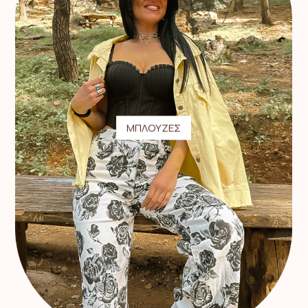
ΜΠΛΟΥΖΕΣ