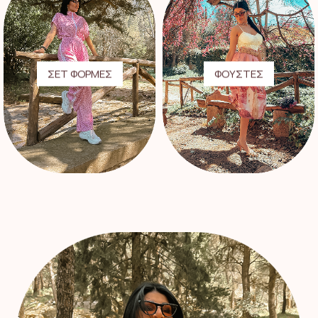
ΣΕΤ ΦΟΡΜΕΣ
ΦΟΥΣΤΕΣ