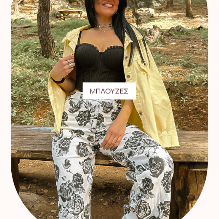
ΜΠΛΟΥΖΕΣ