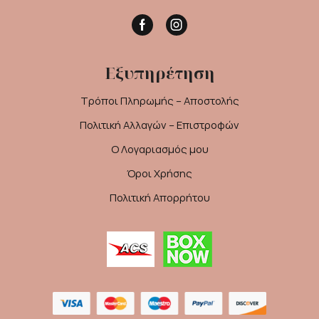
Facebook
Instagram
Εξυπηρέτηση
Τρόποι Πληρωμής – Αποστολής
Πολιτική Αλλαγών – Επιστροφών
Ο Λογαριασμός μου
Όροι Χρήσης
Πολιτική Απορρήτου