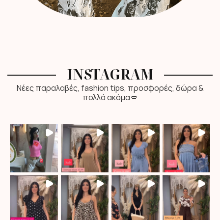
INSTAGRAM
Νέες παραλαβές, fashion tips, προσφορές, δώρα &
πολλά ακόμα💋