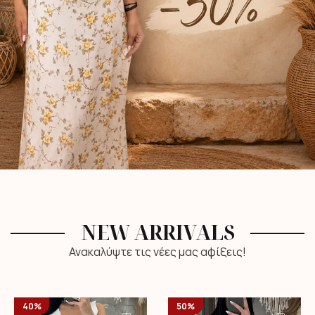
NEW ARRIVALS
Ανακαλύψτε τις νέες μας αφίξεις!
40%
50%