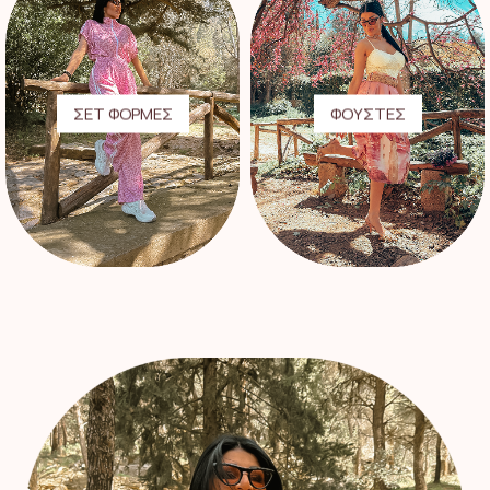
ΣΕΤ ΦΟΡΜΕΣ
ΦΟΥΣΤΕΣ