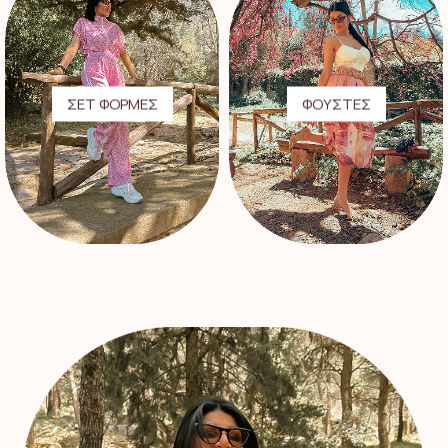
ΣΕΤ ΦΟΡΜΕΣ
ΦΟΥΣΤΕΣ