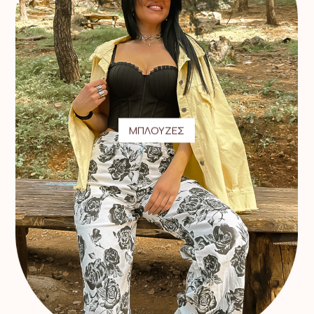
ΜΠΛΟΥΖΕΣ