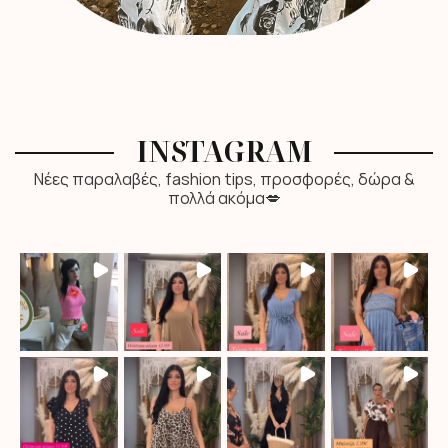
INSTAGRAM
Νέες παραλαβές, fashion tips, προσφορές, δώρα &
πολλά ακόμα💋