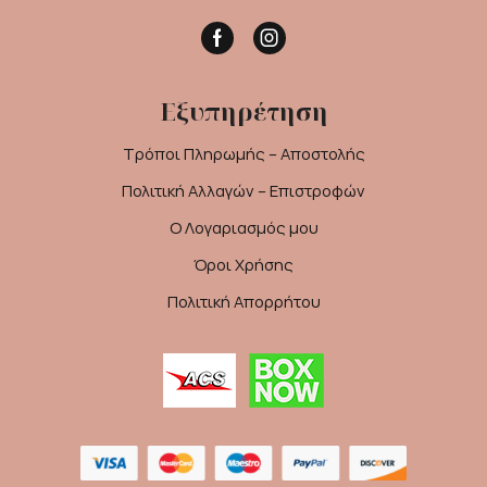
Facebook
Instagram
Εξυπηρέτηση
Τρόποι Πληρωμής – Αποστολής
Πολιτική Αλλαγών – Επιστροφών
Ο Λογαριασμός μου
Όροι Χρήσης
Πολιτική Απορρήτου