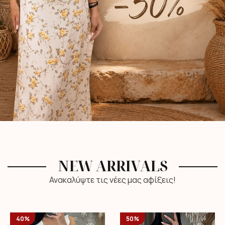
NEW ARRIVALS
Ανακαλύψτε τις νέες μας αφίξεις!
40%
50%