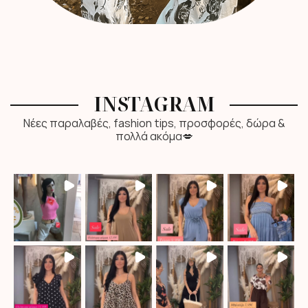
INSTAGRAM
Νέες παραλαβές, fashion tips, προσφορές, δώρα &
πολλά ακόμα💋