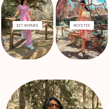
ΣΕΤ ΦΟΡΜΕΣ
ΦΟΥΣΤΕΣ