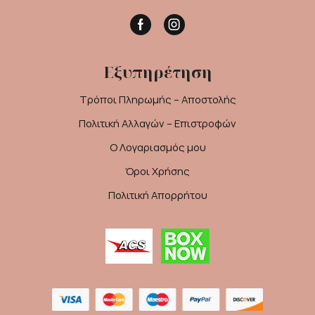
Facebook
Instagram
Εξυπηρέτηση
Τρόποι Πληρωμής – Αποστολής
Πολιτική Αλλαγών – Επιστροφών
Ο Λογαριασμός μου
Όροι Χρήσης
Πολιτική Απορρήτου