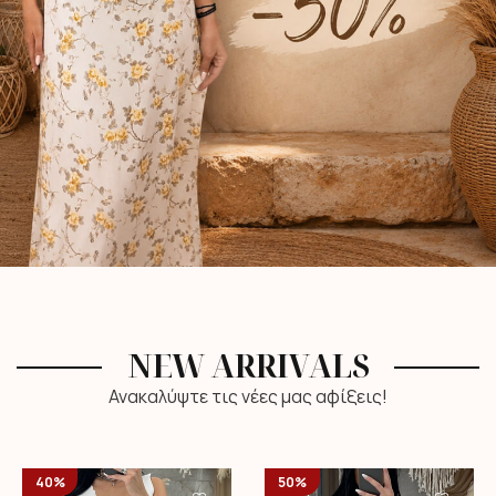
NEW ARRIVALS
Ανακαλύψτε τις νέες μας αφίξεις!
40%
50%