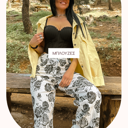
ΜΠΛΟΥΖΕΣ