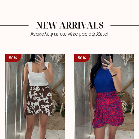
NEW ARRIVALS
Ανακαλύψτε τις νέες μας αφίξεις!
50%
50%