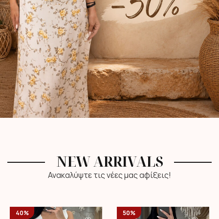
NEW ARRIVALS
Ανακαλύψτε τις νέες μας αφίξεις!
40%
50%