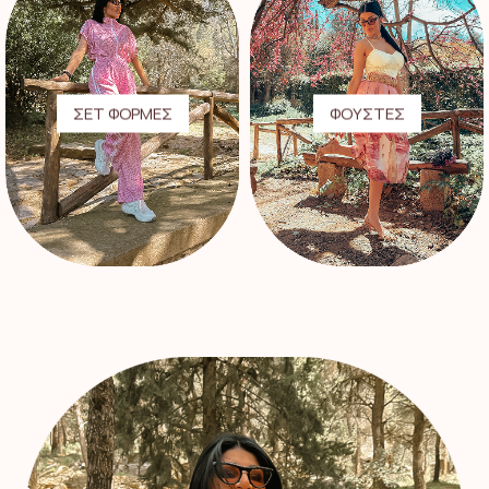
ΣΕΤ ΦΟΡΜΕΣ
ΦΟΥΣΤΕΣ