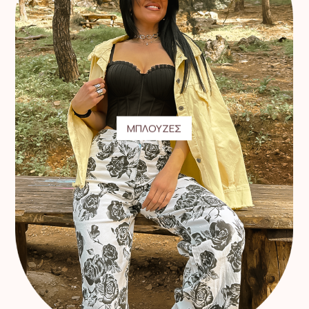
ΜΠΛΟΥΖΕΣ