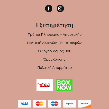
Facebook
Instagram
Εξυπηρέτηση
Τρόποι Πληρωμής – Αποστολής
Πολιτική Αλλαγών – Επιστροφών
Ο Λογαριασμός μου
Όροι Χρήσης
Πολιτική Απορρήτου