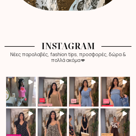
INSTAGRAM
Νέες παραλαβές, fashion tips, προσφορές, δώρα &
πολλά ακόμα💋