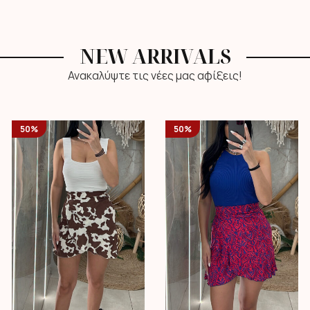
NEW ARRIVALS
Ανακαλύψτε τις νέες μας αφίξεις!
50%
50%