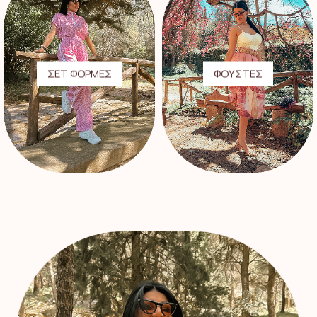
ΣΕΤ ΦΟΡΜΕΣ
ΦΟΥΣΤΕΣ