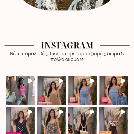
INSTAGRAM
Νέες παραλαβές, fashion tips, προσφορές, δώρα &
πολλά ακόμα💋