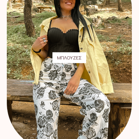
ΜΠΛΟΥΖΕΣ