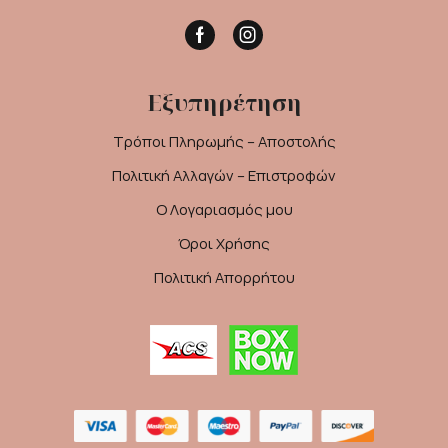
Facebook
Instagram
Εξυπηρέτηση
Τρόποι Πληρωμής – Αποστολής
Πολιτική Αλλαγών – Επιστροφών
Ο Λογαριασμός μου
Όροι Χρήσης
Πολιτική Απορρήτου