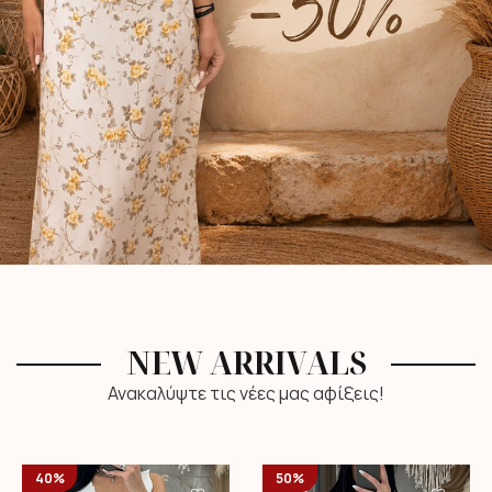
NEW ARRIVALS
Ανακαλύψτε τις νέες μας αφίξεις!
40%
50%