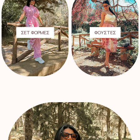
ΣΕΤ ΦΟΡΜΕΣ
ΦΟΥΣΤΕΣ