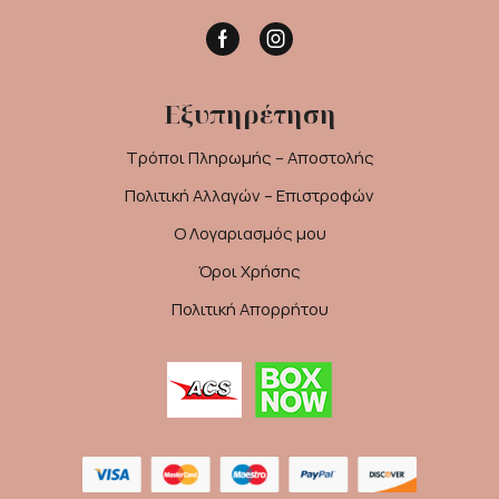
Facebook
Instagram
Εξυπηρέτηση
Τρόποι Πληρωμής – Αποστολής
Πολιτική Αλλαγών – Επιστροφών
Ο Λογαριασμός μου
Όροι Χρήσης
Πολιτική Απορρήτου