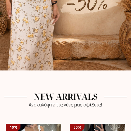
NEW ARRIVALS
Ανακαλύψτε τις νέες μας αφίξεις!
40%
50%