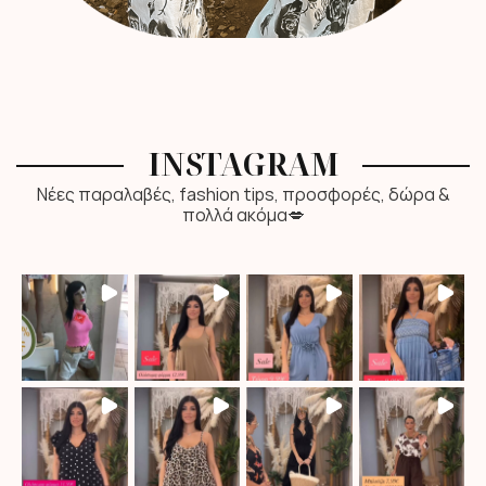
INSTAGRAM
Νέες παραλαβές, fashion tips, προσφορές, δώρα &
πολλά ακόμα💋