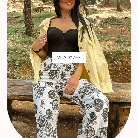
ΜΠΛΟΥΖΕΣ