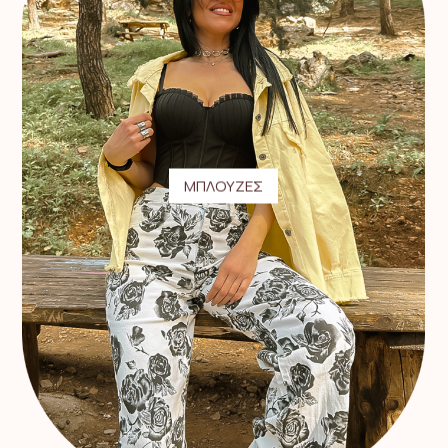
ΜΠΛΟΥΖΕΣ