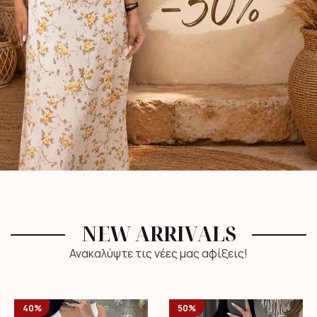
NEW ARRIVALS
Ανακαλύψτε τις νέες μας αφίξεις!
40%
50%