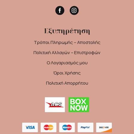
Facebook
Instagram
Εξυπηρέτηση
Τρόποι Πληρωμής – Αποστολής
Πολιτική Αλλαγών – Επιστροφών
Ο Λογαριασμός μου
Όροι Χρήσης
Πολιτική Απορρήτου