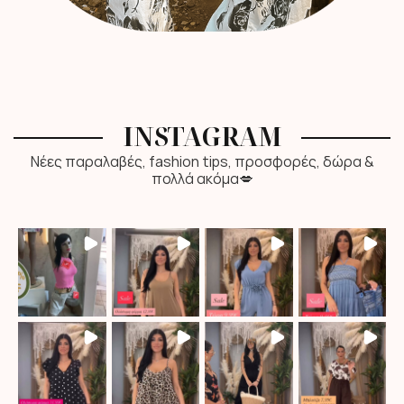
INSTAGRAM
Νέες παραλαβές, fashion tips, προσφορές, δώρα &
πολλά ακόμα💋