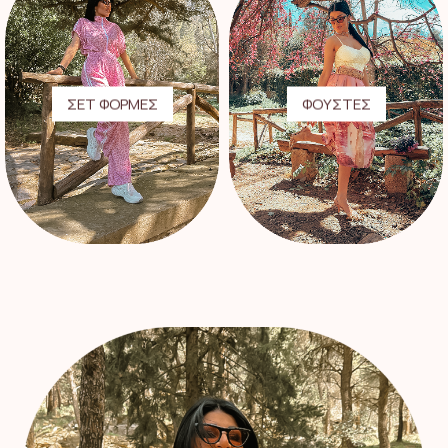
ΣΕΤ ΦΟΡΜΕΣ
ΦΟΥΣΤΕΣ