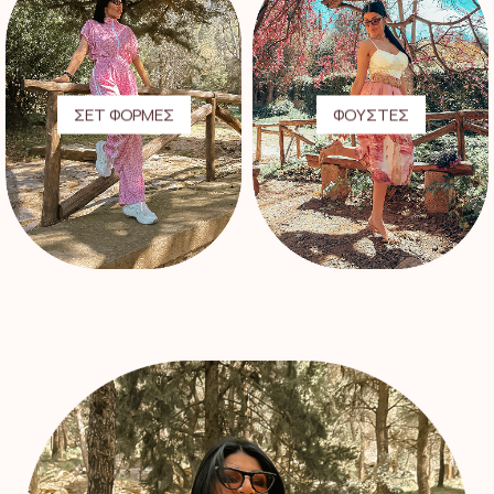
ΣΕΤ ΦΟΡΜΕΣ
ΦΟΥΣΤΕΣ