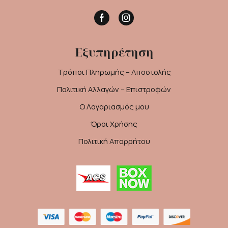
Facebook
Instagram
Εξυπηρέτηση
Τρόποι Πληρωμής – Αποστολής
Πολιτική Αλλαγών – Επιστροφών
Ο Λογαριασμός μου
Όροι Χρήσης
Πολιτική Απορρήτου