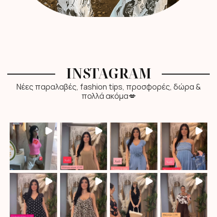
INSTAGRAM
Νέες παραλαβές, fashion tips, προσφορές, δώρα &
πολλά ακόμα💋