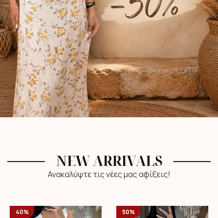
NEW ARRIVALS
Ανακαλύψτε τις νέες μας αφίξεις!
40%
50%