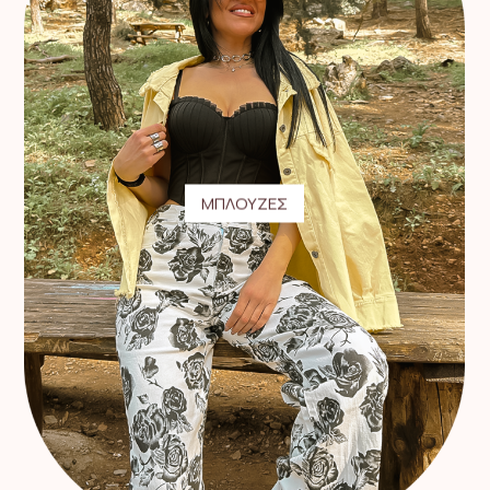
ΜΠΛΟΥΖΕΣ