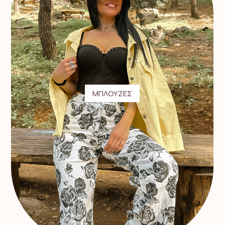
ΜΠΛΟΥΖΕΣ