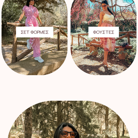
ΣΕΤ ΦΟΡΜΕΣ
ΦΟΥΣΤΕΣ