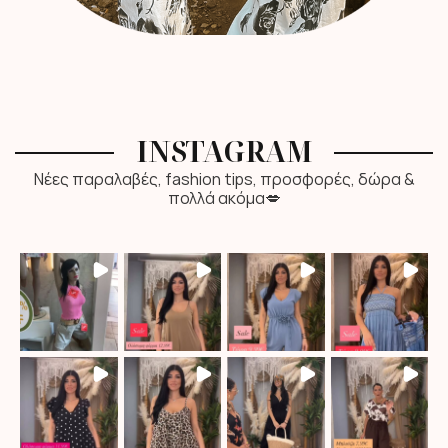
INSTAGRAM
Νέες παραλαβές, fashion tips, προσφορές, δώρα &
πολλά ακόμα💋