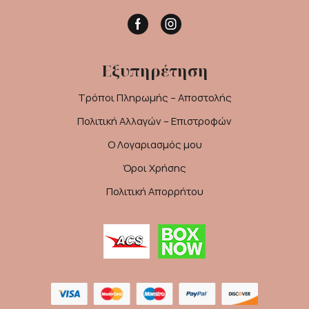
Facebook
Instagram
Εξυπηρέτηση
Τρόποι Πληρωμής – Αποστολής
Πολιτική Αλλαγών – Επιστροφών
Ο Λογαριασμός μου
Όροι Χρήσης
Πολιτική Απορρήτου