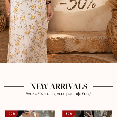
NEW ARRIVALS
Ανακαλύψτε τις νέες μας αφίξεις!
40%
50%