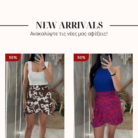
NEW ARRIVALS
Ανακαλύψτε τις νέες μας αφίξεις!
50%
50%