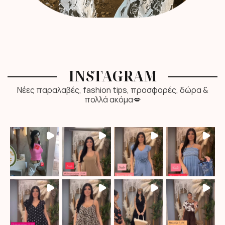
INSTAGRAM
Νέες παραλαβές, fashion tips, προσφορές, δώρα &
πολλά ακόμα💋