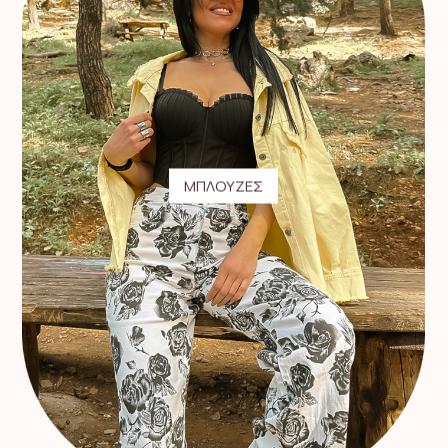
ΜΠΛΟΥΖΕΣ