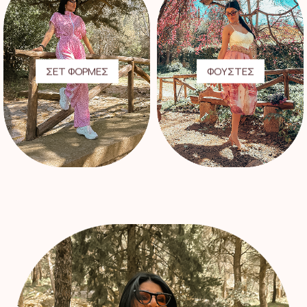
ΣΕΤ ΦΟΡΜΕΣ
ΦΟΥΣΤΕΣ