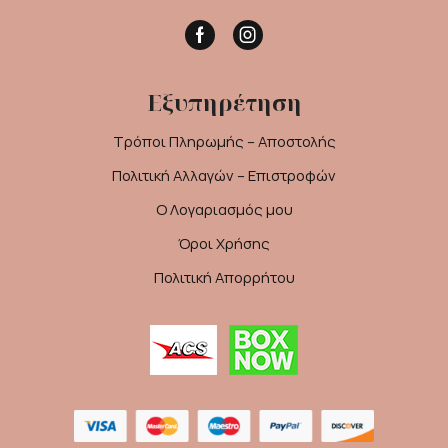
Facebook
Instagram
Εξυπηρέτηση
Τρόποι Πληρωμής – Αποστολής
Πολιτική Αλλαγών – Επιστροφών
Ο Λογαριασμός μου
Όροι Χρήσης
Πολιτική Απορρήτου