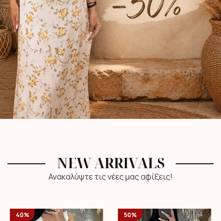
NEW ARRIVALS
Ανακαλύψτε τις νέες μας αφίξεις!
40%
50%