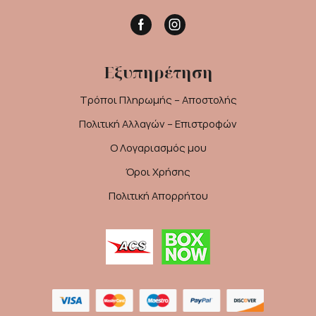
Facebook
Instagram
Εξυπηρέτηση
Τρόποι Πληρωμής – Αποστολής
Πολιτική Αλλαγών – Επιστροφών
Ο Λογαριασμός μου
Όροι Χρήσης
Πολιτική Απορρήτου