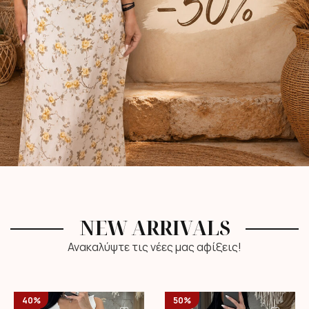
NEW ARRIVALS
Ανακαλύψτε τις νέες μας αφίξεις!
40%
50%