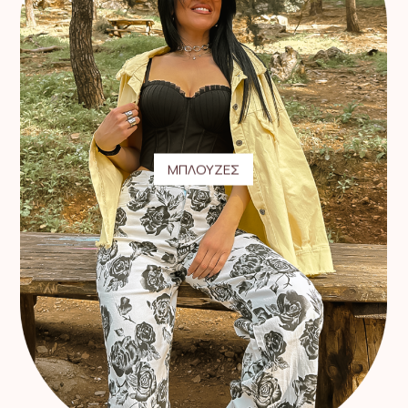
ΜΠΛΟΥΖΕΣ