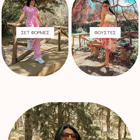
ΣΕΤ ΦΟΡΜΕΣ
ΦΟΥΣΤΕΣ