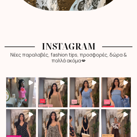
INSTAGRAM
Νέες παραλαβές, fashion tips, προσφορές, δώρα &
πολλά ακόμα💋