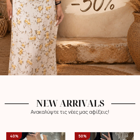
NEW ARRIVALS
Ανακαλύψτε τις νέες μας αφίξεις!
40%
50%