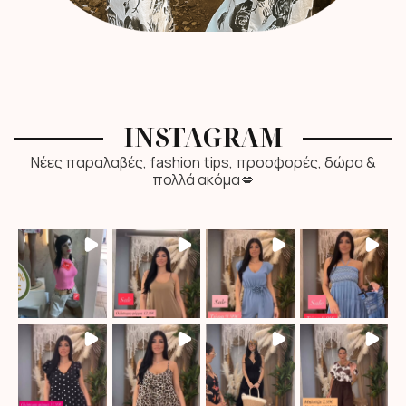
INSTAGRAM
Νέες παραλαβές, fashion tips, προσφορές, δώρα &
πολλά ακόμα💋