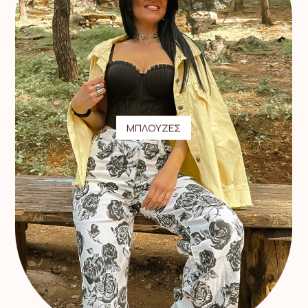
ΜΠΛΟΥΖΕΣ