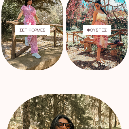
ΣΕΤ ΦΟΡΜΕΣ
ΦΟΥΣΤΕΣ