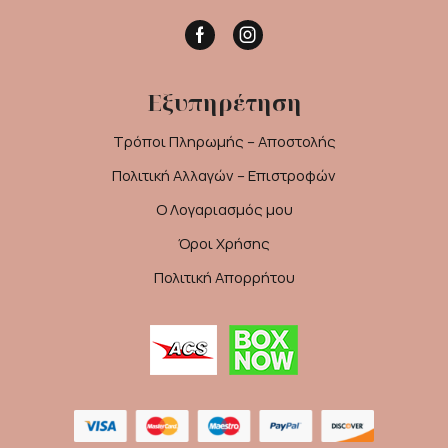
Facebook
Instagram
Εξυπηρέτηση
Τρόποι Πληρωμής – Αποστολής
Πολιτική Αλλαγών – Επιστροφών
Ο Λογαριασμός μου
Όροι Χρήσης
Πολιτική Απορρήτου